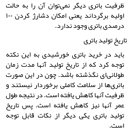
ظرفیت باتری دیگر نمی‌توان آن را به حالت
اولیه برگرداند یعنی امکان دشارژ کردن ۱۰۰
درصدی باتری وجود ندارد.
تاریخ تولید باتری
باید در خرید باتری خورشیدی به این نکته
توجه کرد که از تاریخ تولید آنها مدت زمان
طولانی‌ای نگذشته باشد. چون در این صورت
باتری‌ها از سلامت کاملی برخوردار نیستند و
ظرفیت آنها کاهش یافته است. در نتیجه طول
عمر آنها نیز کاهش یافته است. پس تاریخ
تولید باتری یکی دیگر از نکات قابل توجه
است.