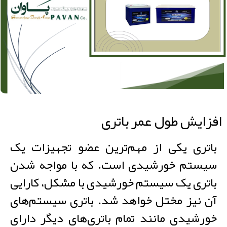
افزایش طول عمر باتری
باتری یکی از مهم‌ترین عضو تجهیزات یک
سیستم خورشیدی است. که با مواجه شدن
باتری یک سیستم خورشیدی با مشکل، کارایی
آن نیز مختل خواهد شد. باتری سیستم‌های
خورشیدی مانند تمام باتری‌های دیگر دارای