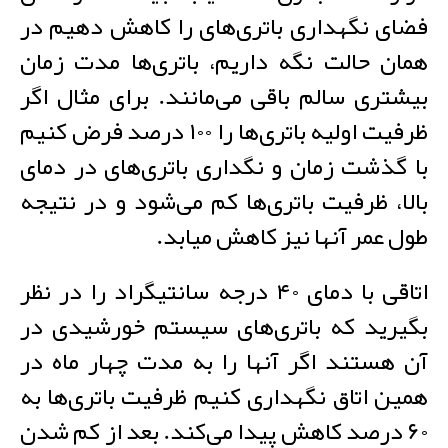
فضای نگهداری باتری‌های را کاهش دهیم در
همان حالت نگه داریم، باتری‌ها مدت زمان
بیشتری سالم باقی می‌مانند. برای مثال اگر
ظرفیت اولیه باتری‌ها را ۱۰۰ درصد فرض کنیم
با گذشت زمان و نگداری باتری‌های در دمای
بالا، ظرفیت باتری‌ها کم می‌شود و در نتیجه
طول عمر آنها نیز کاهش میابد.
اتاقی با دمای ۴۰ درجه سانتیگراد را در نظر
بگیرید که باتری‌های سیستم خورشیدی در
آن هستند اگر آنها را به مدت چهار ماه در
همین اتاق نگهداری کنیم ظرفیت باتری‌ها به
۶۰ درصد کاهش پیدا می‌کند. بعد از کم شدن