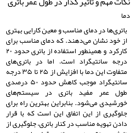
نکات مهم و تاثیر گذار در طول عمر باتری
دما
باتری‌ها در دمای مناسب و معین کارایی بهتری
از خود نشان می‌دهند. که دمای مناسب برای
کارکرد و همینطور استفاده از باتری حدود ۲۰
درجه سانتیگراد است. اما در باتری‌های
متفاوت این دما با افزایش از ۲۵ تا ۳۵ درجه
سانتیگراد موجب کاهش حدود ۵۰ درصدی
طول عمر مفید باتری در سیستم‌های
خورشیدی می‌شود. بنابراین بهترین راه برای
جلوگیری از این اتفاق این است که با قرار
دادن تهویه مناسب در کنار باتری، جلوگیری از