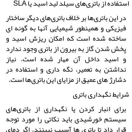
استفاده از باتری‌های سیلد لید اسید یا SLA
در این باتری‌ها بر خلاف باتری‌های دیگر ساختار
فیزیکی و همینطور شیمیایی آنها به گونه ای
ساخته شده است که امکان ریزش اسید و
پخش شدن گاز به بیرون از باتری وجود ندارد
و اسید داخل آن مهار شده است. نیاز
نداشتن به تعمیر، نگه داری و استفاده در
دشارژ های عمیق از مزایای این باتری‌ها است.
شرایط نگهداری باتری
برای انبار کردن یا نگهداری از باتری‌های
سیستم خورشیدی باید نکاتی را مورد توجه
قرار داد تا باتری ها آسیب نبینند. اگر دمای