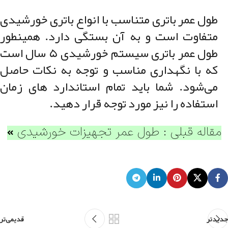
طول عمر باتری متناسب با انواع باتری خورشیدی
متفاوت است و به آن بستگی دارد. همینطور
طول عمر باتری سیستم خورشیدی ۵ سال است
که با نگهداری مناسب و توجه به نکات حاصل
می‌شود. شما باید تمام استاندارد‌ های زمان
استفاده را نیز مورد توجه قرار دهید.
مقاله قبلی : طول عمر تجهیزات خورشیدی
جدیدتر
قدیمی‌تر