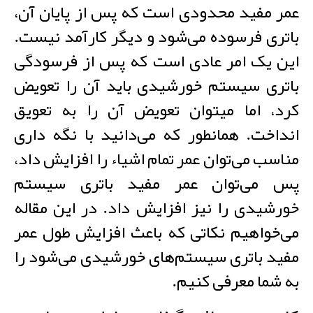
عمر مفید محدودی است که پس از پایان آن،
باتری فرسوده می‌شود و دیگر کارآمد نیست.
این یک امر عادی است که پس از فرسودگی
باتری سیستم خورشیدی باید آن را تعویض
کرد، اما میتوان تعویض آن را به تعویق
انداخت. همانطور که می‌دانید با نگه داری
مناسب می‌توان عمر تمام اشیاء را افزایش داد،
پس می‌توان عمر مفید باتری سیستم
خورشیدی را نیز افزایش داد. در این مقاله
می‌خواهیم نکاتی که باعث افزایش طول عمر
مفید باتری سیستم‌های خورشیدی می‌شود را
به شما معرفی کنیم.