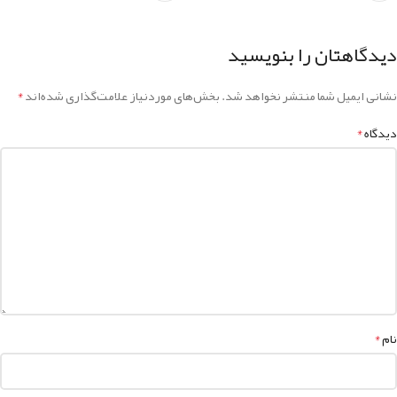
دیدگاهتان را بنویسید
*
نشانی ایمیل شما منتشر نخواهد شد.
بخش‌های موردنیاز علامت‌گذاری شده‌اند
*
دیدگاه
*
نام