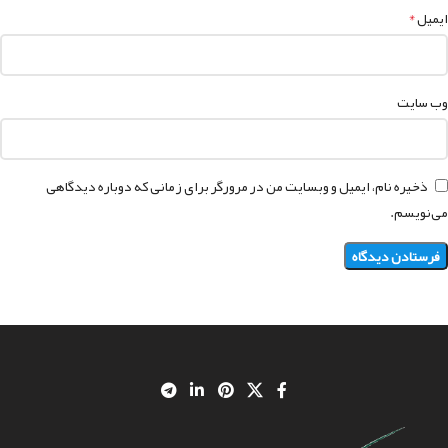
*
ایمیل
وب‌ سایت
ذخیره نام، ایمیل و وبسایت من در مرورگر برای زمانی که دوباره دیدگاهی
می‌نویسم.