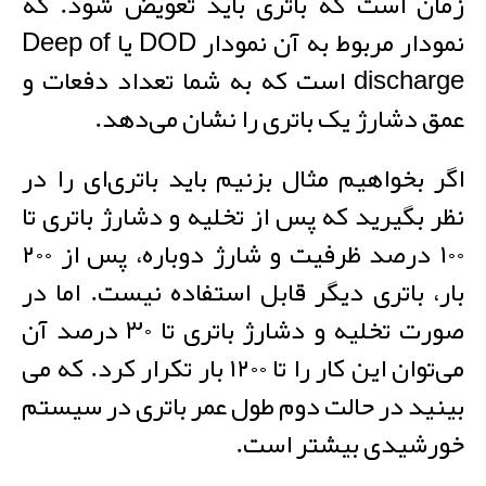
زمان است که باتری باید تعویض شود. که
نمودار مربوط به آن نمودار DOD یا Deep of
discharge است که به شما تعداد دفعات و
عمق دشارژ یک باتری را نشان می‌دهد.
اگر بخواهیم مثال بزنیم باید باتری‌ای را در
نظر بگیرید که پس از تخلیه و دشارژ باتری تا
۱۰۰ درصد ظرفیت و شارژ دوباره، پس از ۲۰۰
بار، باتری دیگر قابل استفاده نیست. اما در
صورت تخلیه و دشارژ باتری تا ۳۰ درصد آن
می‌توان این کار را تا ۱۲۰۰ بار تکرار کرد. که می
بینید در حالت دوم طول عمر باتری در سیستم
خورشیدی بیشتر است.