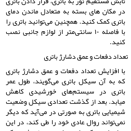
تابش مستقیم نور به باتری، قرار دادن باتری
در مکان های بسته به متعادل ماندن دمای
باتری کمک کنید. همچنین می‌توانید باتری را
با فاصله ۱۰ سانتی‌متر از لوازم جانبی نصب
کنید.
تعداد دفعات و عمق دشارژ باتری
با افزایش تعداد دفعات و عمق دشارژ باتری
که به آن سیکل باتری می‌گویند، طول عمر
باتری در سیستم‌های خورشیدی کاهش
میابد. بعد از گذشت تعدادی سیکل وضعیت
شیمیایی باتری به صورتی در می‌آید که دیگر
نمی‌تواند روال عادی خود را طی کند، در این