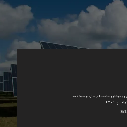
و میدان صاحب الزمان، نرسیده به
ت، پلاک ۲۵