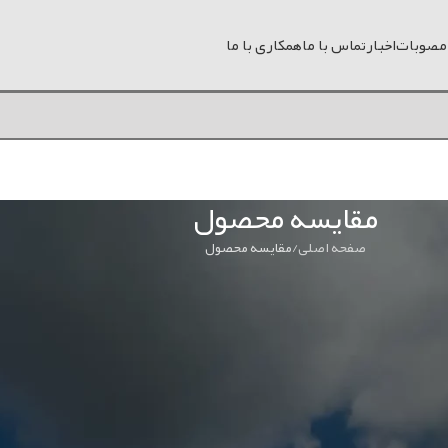
 مصوبات
اخبار
تماس با ما
همکاری با ما
مقایسه محصول
صفحه اصلی
مقایسه محصول
ست مقایسه خالی است.