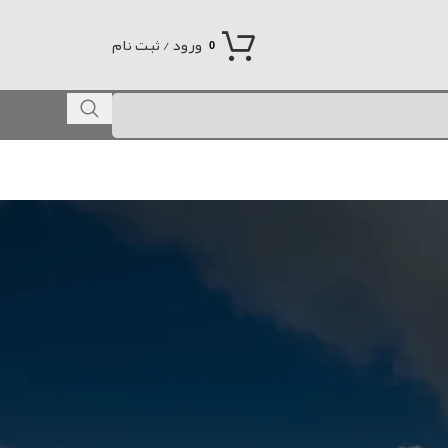
ورود / ثبت نام
0