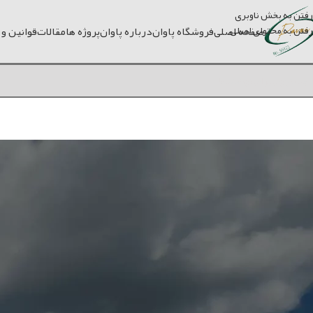
رفتن به بخش ناوبری
رفتن به محتوای اصلی
صفحه اصلی
فروشگاه پاوان
درباره پاوان
پروژه ها
مقالات
قوانین و
لی