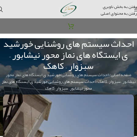
رفتن به بخش ناوبری
رفتن به محتوای اصلی
احداث سیستم های روشنایی خورشید
ی ایستگاه های نماز محور نیشابور –
سبزوار – کاهک
صفحه اصلی
احداث سیستم های روشنایی خورشید ی ایستگاه های نماز محور
نیشابور – سبزوار – کاهک
احداث سیستم های روشنایی خورشید ی ایستگاه های نماز
محور نیشابور – سبزوار – کاهک