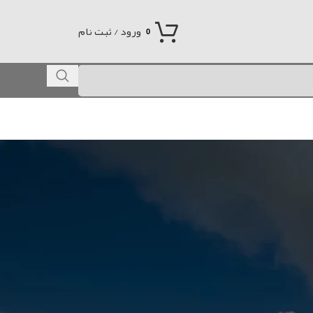
ورود / ثبت نام
0