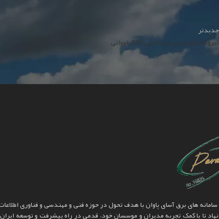
جدیدتر
نیروگاه خورشیدی خود تامین 40 کیلوواتی
مانه های برق آسای پاوان با هدف تحول در حوزه فنی و مهندسی و فناوری اطلاعات پ
هاد تا با کمک تجربه مدیران و موسسان خود، قدمی در راه پیشرفت و توسعه ایران 