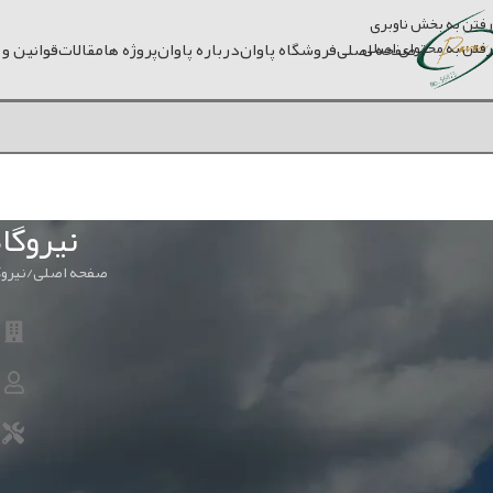
رفتن به بخش ناوبری
رفتن به محتوای اصلی
صفحه اصلی
فروشگاه پاوان
درباره پاوان
پروژه ها
مقالات
قوانین و
نیروگاه 
صفحه اصلی
نیروگا