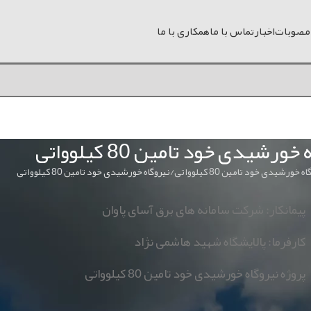
 مصوبات
اخبار
تماس با ما
همکاری با ما
خورشیدی خود تامین 80 کیلوواتی
ه خورشیدی خود تامین 80 کیلوواتی
نیروگاه خورشیدی خود تامین 80 کیلوواتی
پیمانکار: شرکت سامانه های برق آسای پاوان
کارفرما: پالایشگاه شهید هاشمی نژاد
پروژه نیروگاه خورشیدی خود تامین 80 کیلوواتی