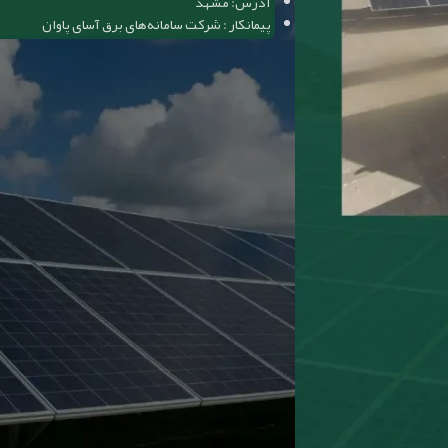
آدرس: مشهد
پیمانکار : شرکت سامانه‌های برق آسای پاوان