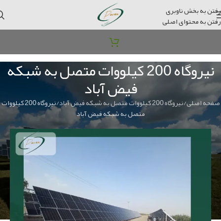
رفتن به بخش ناوبری
رفتن به محتوای اصلی
نیروگاه 200 کیلووات متصل به شبکه
فیض آباد
صفحه اصلی
نیروگاه 200 کیلووات متصل به شبکه فیض آباد
نیروگاه 200 کیلووات
متصل به شبکه فیض آباد