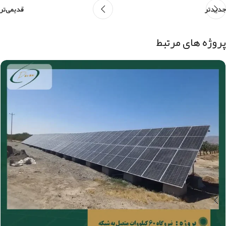
جدیدتر
قدیمی‌تر
پروژه های مرتبط