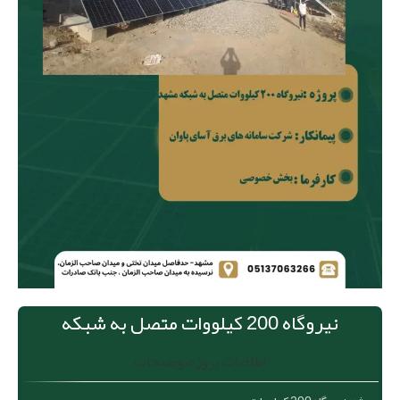
نیروگاه 200 کیلووات متصل به شبکه
اطلاعات پروژه
توضیحات