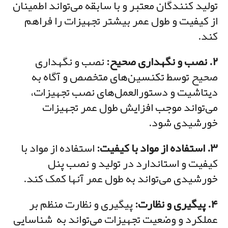
تولید کنندگان معتبر و با سابقه می‌تواند اطمینان
از کیفیت و طول عمر بیشتر تجهیزات را فراهم
کند.
۲. نصب و نگهداری صحیح:
نصب و نگهداری
صحیح توسط تکنسین‌های متخصص و آگاه به
دیتاشیت و دستورالعمل‌های نصب تجهیزات،
می‌تواند موجب افزایش طول عمر تجهیزات
خورشیدی شود.
۳. استفاده از مواد با کیفیت:
استفاده از مواد با
کیفیت و استاندارد در تولید و نصب پنل
خورشیدی می‌تواند به طول عمر آنها کمک کند.
۴. پیگیری و نظارت:
پیگیری و نظارت منظم بر
عملکرد و وضعیت تجهیزات می‌تواند به شناسایی