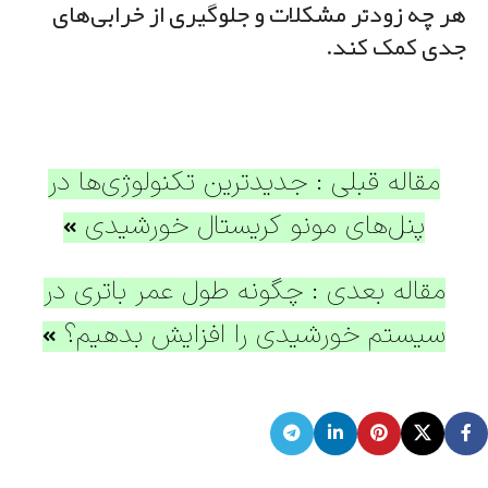
هر چه زودتر مشکلات و جلوگیری از خرابی‌های
جدی کمک کند.
مقاله قبلی : جدیدترین تکنولوژی‌ها در
پنل‌های مونو کریستال خورشیدی
مقاله بعدی : چگونه طول عمر باتری در
سیستم خورشیدی را افزایش بدهیم؟