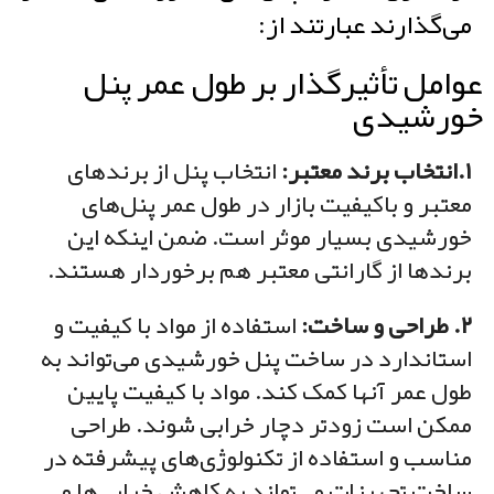
می‌گذارند عبارتند از:
عوامل تأثیرگذار بر طول عمر پنل
خورشیدی
۱.انتخاب برند معتبر:
انتخاب پنل‌ از برندهای
معتبر و باکیفیت بازار در طول عمر پنل‌های
خورشیدی بسیار موثر است. ضمن اینکه این
برندها از گارانتی معتبر هم برخوردار هستند.
۲. طراحی و ساخت:
استفاده از مواد با کیفیت و
استاندارد در ساخت پنل خورشیدی می‌تواند به
طول عمر آنها کمک کند. مواد با کیفیت پایین
ممکن است زودتر دچار خرابی شوند. طراحی
مناسب و استفاده از تکنولوژی‌های پیشرفته در
ساخت تجهیزات می‌تواند به کاهش خرابی‌ها و