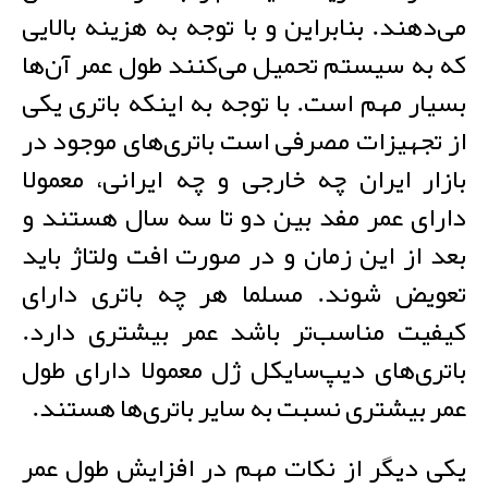
می‌دهند. بنابراین و با توجه به هزینه بالایی
که به سیستم تحمیل می‌کنند طول عمر آن‌ها
بسیار مهم است. با توجه به اینکه باتری یکی
از تجهیزات مصرفی است باتری‌های موجود در
بازار ایران چه خارجی و چه ایرانی، معمولا
دارای عمر مفد بین دو تا سه سال هستند و
بعد از این زمان و در صورت افت ولتاژ باید
تعویض شوند. مسلما هر چه باتری دارای
کیفیت مناسب‌تر باشد عمر بیشتری دارد.
باتری‌های دیپ‌سایکل ژل معمولا دارای طول
عمر بیشتری نسبت به سایر باتری‌‌ها هستند.
یکی دیگر از نکات مهم در افزایش طول عمر