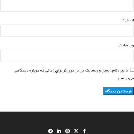
*
ایمیل
وب‌ سایت
ذخیره نام، ایمیل و وبسایت من در مرورگر برای زمانی که دوباره دیدگاهی
می‌نویسم.