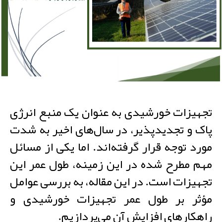
تجهیزات خورشیدی به عنوان یک منبع انرژی
پاک و تجدیدپذیر، در سال‌های اخیر به شدت
مورد توجه قرار گرفته‌اند. اما یکی از مسائل
مهم مطرح شده در این زمینه، طول عمر این
تجهیزات است. در این مقاله، به بررسی عوامل
مؤثر بر طول عمر تجهیزات خورشیدی و
راهکارهای افزایش آن می‌پردازیم.