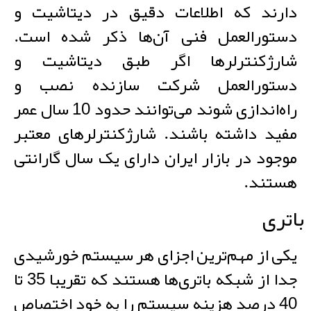
دارند که اطلاعات دقیق در دیتاشیت و
دستورالعمل فنی آن‌ها ذکر شده است.
شارژکنترلرها اگر طبق دیتاشیت و
دستورالعمل شرکت سازنده نصب و
راه‌اندازی شوند می‌توانند حدود 10 سال عمر
مفید داشته باشند. شارژکنترلرهای معتبر
موجود در بازار ایران دارای یک سال گارانتی
هستند.
باتری
یکی از مهم‌ترین اجزای هر سیستم خورشیدی
جدا از شبکه باتری‌ها هستند که تقریبا 35 تا
40 درصد هزینه سیستم را به خود اختصاص