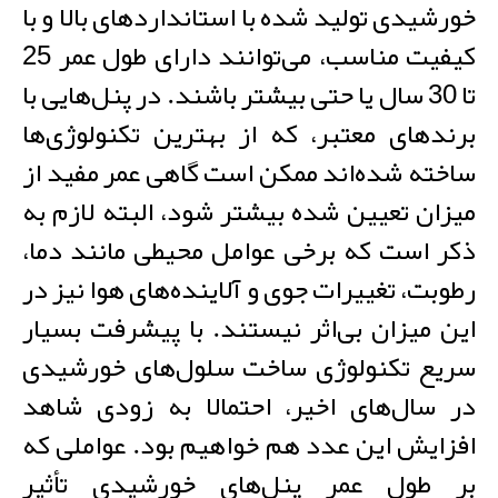
خورشیدی تولید شده با استانداردهای بالا و با
کیفیت مناسب، می‌توانند دارای طول عمر 25
تا 30 سال یا حتی بیشتر باشند. در پنل‌هایی با
برند‌های معتبر، که از بهترین تکنولوژی‌ها
ساخته شده‌اند ممکن است گاهی عمر مفید از
میزان تعیین شده بیشتر شود، البته لازم به
ذکر است که برخی عوامل محیطی مانند دما،
رطوبت، تغییرات جوی و آلایند‌ه‌های هوا نیز در
این میزان بی‌اثر نیستند. با پیشرفت بسیار
سریع تکنولوژی ساخت سلول‌های خورشیدی
در سال‌های اخیر، احتمالا به زودی شاهد
افزایش این عدد هم خواهیم بود. عواملی که
بر طول عمر پنل‌های خورشیدی تأثیر