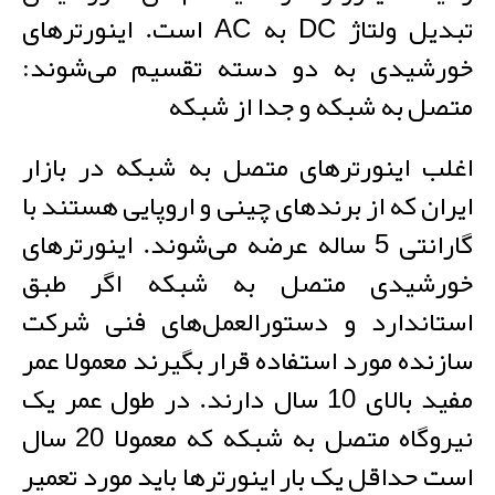
تبدیل ولتاژ DC به AC است. اینورترهای
خورشیدی به دو دسته تقسیم می‌شوند:
متصل به شبکه و جدا از شبکه
اغلب اینورترهای متصل به شبکه در بازار
ایران که از برندهای چینی و اروپایی هستند با
گارانتی 5 ساله عرضه می‌شوند. اینورترهای
خورشیدی متصل به شبکه اگر طبق
استاندارد و دستورالعمل‌های فنی شرکت
سازنده مورد استفاده قرار بگیرند معمولا عمر
مفید بالای 10 سال دارند. در طول عمر یک
نیروگاه متصل به شبکه که معمولا 20 سال
است حداقل یک بار اینورترها باید مورد تعمیر