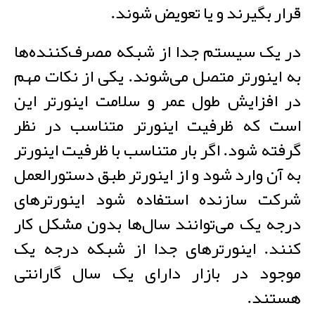
قرار بگیرند و یا تعویض شوند.
در یک سیستم جدا از شبکه مصرف‌کننده‌ها
به اینورتر متصل می‌شوند. یکی از نکات مهم
در افزایش طول عمر و سلامت اینورتر این
است که ظرفیت اینورتر متناسب در نظر
گرفته شود. اگر بار متناسب با ظرفیت اینورتر
به آن وارد شود و از اینورتر طبق دستورالعمل
شرکت سازنده استفاده شود اینورترهای
درجه یک می‌توانند سال‌ها بدون مشکل کار
کنند. اینورترهای جدا از شبکه درجه یک
موجود در بازار دارای یک سال گارانتی
هستند.