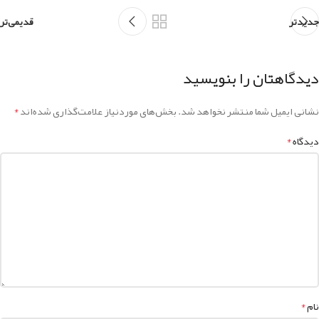
جدیدتر
قدیمی‌تر
دیدگاهتان را بنویسید
*
نشانی ایمیل شما منتشر نخواهد شد.
بخش‌های موردنیاز علامت‌گذاری شده‌اند
*
دیدگاه
*
نام