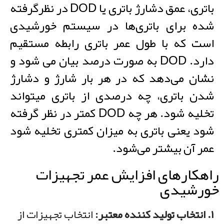
باتری، عمق دشارژ باتری یا DOD در نظرگرفته
شده برای باتری‌ها در سیستم خورشیدی
است که با طول عمر باتری رابطه مستقیم
دارد. DOD به صورت درصد بیان می شود و
نشان می‌دهد که در هر بار شارژ و دشارژ
شدن باتری، چه درصدی از باتری میتواند
تخلیه شود. هر چه DOD کمتر در نظر گرفته
شود یعنی باتری به میزان کمتری تخلیه شود
عمر آن بیشتر می‌شود.
راهکارهای افزایش عمر تجهیزات
خورشیدی
۱. انتخاب تولید کننده معتبر:
انتخاب تجهیزات از