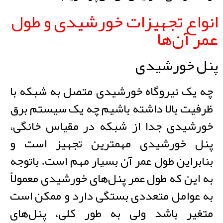
انواع تجهیزات خورشیدی و طول
عمر آن‌ها
پنل خورشیدی
چه یک نیروگاه خورشیدی متصل به شبکه با
ظرفیت بالا داشته باشیم چه یک سیستم برق
خورشیدی جدا از شبکه در مقیاس خانگی،
پنل خورشیدی مهمترین تجهیز است و
بنابراین طول عمر آن بسیار مهم است. باتوجه
به این که طول عمر پنل‌های خورشیدی معمولاً
به عوامل متعددی بستگی دارد و ممکن است
متغیر باشد ولی به طور کلی، پنل‌های