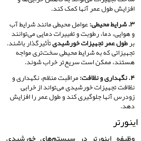
افزایش طول عمر آنها کمک کند.
۳. شرایط محیطی:
عوامل محیطی مانند شرایط آب
و هوایی، دما، رطوبت و تغییرات دمایی می‌توانند
بر
طول عمر تجهیزات خورشیدی
تأثیرگذار باشند.
تجهیزاتی که به شرایط محیطی سخت‌تری مواجه
هستند، ممکن است سریع‌تر خراب شوند.
۴. نگهداری و نظافت:
مراقبت منظم، نگهداری و
نظافت تجهیزات خورشیدی می‌تواند از خرابی
زودرس آنها جلوگیری کند و طول عمر را افزایش
دهد.
اینورتر
وظیفه اینورتر در سیستم‌های خورشیدی