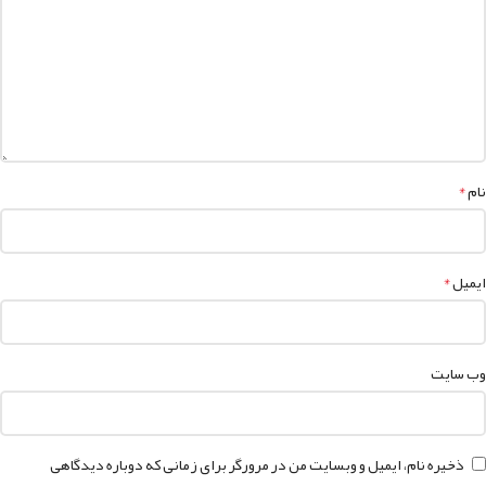
*
نام
*
ایمیل
وب‌ سایت
ذخیره نام، ایمیل و وبسایت من در مرورگر برای زمانی که دوباره دیدگاهی