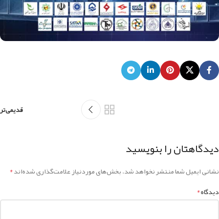
قدیمی‌تر
دیدگاهتان را بنویسید
*
نشانی ایمیل شما منتشر نخواهد شد.
بخش‌های موردنیاز علامت‌گذاری شده‌اند
*
دیدگاه