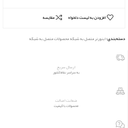
افزودن به لیست دلخواه
مقایسه
دسته‌بندی:
اینورتر متصل به شبکه
,
محصولات متصل به شبکه
ارسال سریع
به سراسر نقاط کشور
ضمانت اصالت
محصولات با کیفیت