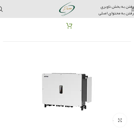
رفتن به بخش ناوبری
رفتن به محتوای اصلی
خانه
محصولات متصل به شبکه
اینورتر متصل به شبکه
برای بزرگنمایی کلیک کنید